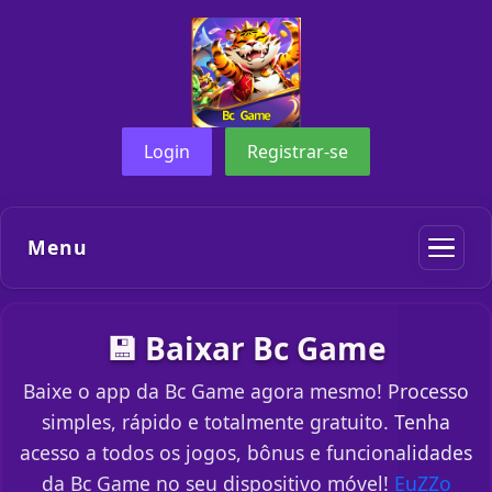
Login
Registrar-se
Menu
💾 Baixar Bc Game
Baixe o app da Bc Game agora mesmo! Processo
simples, rápido e totalmente gratuito. Tenha
acesso a todos os jogos, bônus e funcionalidades
da Bc Game no seu dispositivo móvel!
EuZZo