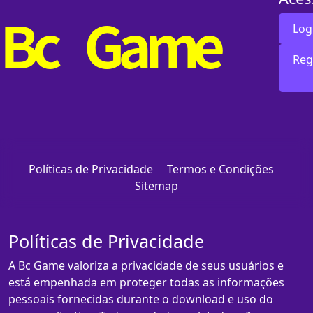
Log
Reg
Políticas de Privacidade
Termos e Condições
Sitemap
Políticas de Privacidade
A Bc Game valoriza a privacidade de seus usuários e
está empenhada em proteger todas as informações
pessoais fornecidas durante o download e uso do