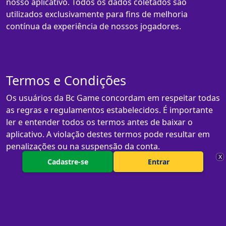
nosso aplicativo. Todos os dados coletados são
utilizados exclusivamente para fins de melhoria
contínua da experiência de nossos jogadores.
Termos e Condições
Os usuários da Bc Game concordam em respeitar todas
as regras e regulamentos estabelecidos. É importante
ler e entender todos os termos antes de baixar o
aplicativo. A violação destes termos pode resultar em
penalizações ou na suspensão da conta.
X
Cadastre-se
Entrar