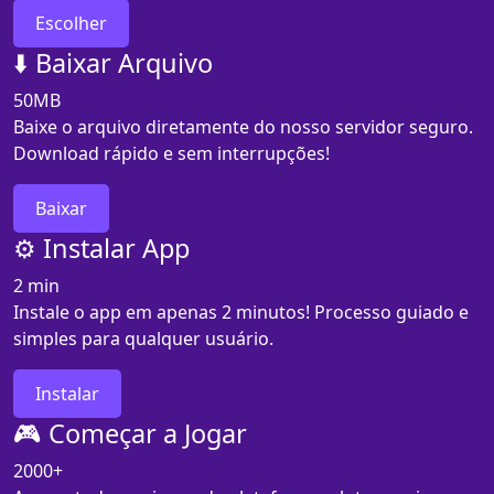
Escolher
⬇️ Baixar Arquivo
50MB
Baixe o arquivo diretamente do nosso servidor seguro.
Download rápido e sem interrupções!
Baixar
⚙️ Instalar App
2 min
Instale o app em apenas 2 minutos! Processo guiado e
simples para qualquer usuário.
Instalar
🎮 Começar a Jogar
2000+