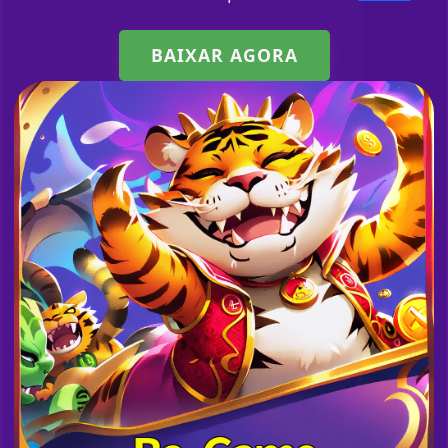
BAIXAR AGORA