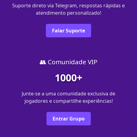
Suporte direto via Telegram, respostas rápidas e
atendimento personalizado!
Falar Suporte
👥 Comunidade VIP
1000+
Junte-se a uma comunidade exclusiva de
jogadores e compartilhe experiências!
Entrar Grupo