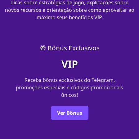
dicas sobre estratégias de jogo, explicações sobre
novos recursos e orientação sobre como aproveitar ao
máximo seus benefícios VIP.
🎁 Bônus Exclusivos
VIP
Receba bônus exclusivos do Telegram,
promoções especiais e códigos promocionais
únicos!
Ver Bônus