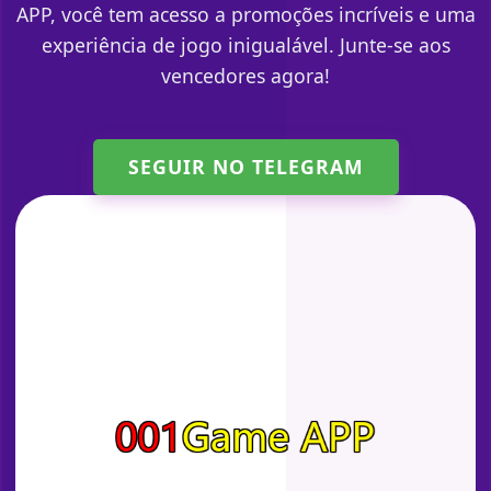
APP, você tem acesso a promoções incríveis e uma
experiência de jogo inigualável. Junte-se aos
vencedores agora!
SEGUIR NO TELEGRAM