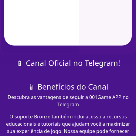
📱 Canal Oficial no Telegram!
📱 Benefícios do Canal
Descubra as vantagens de seguir a 001Game APP no
Telegram
O suporte Bronze também inclui acesso a recursos
educacionais e tutoriais que ajudam você a maximizar
sua experiência de jogo. Nossa equipe pode fornecer