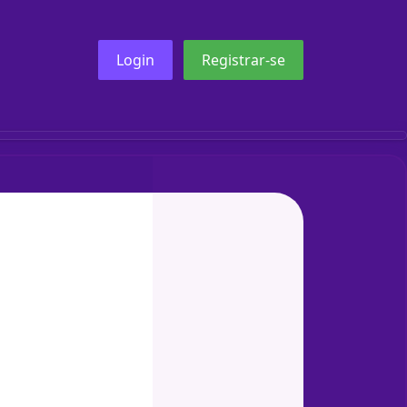
Login
Registrar-se