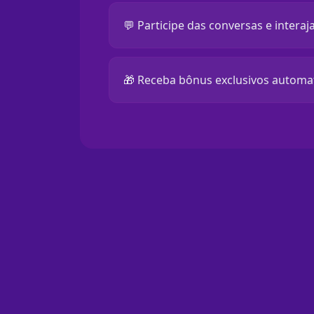
💬 Participe das conversas e interaj
🎁 Receba bônus exclusivos autom