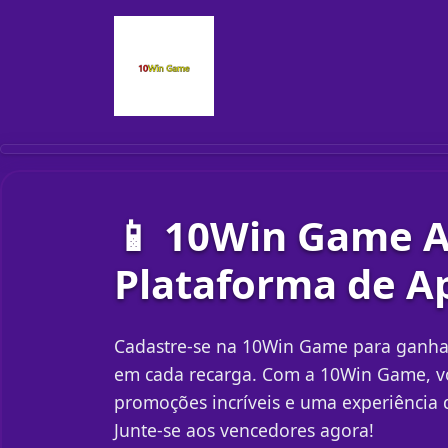
📱 10Win Game 
Plataforma de A
Cadastre-se na 10Win Game para ganha
em cada recarga. Com a 10Win Game, v
promoções incríveis e uma experiência d
Junte-se aos vencedores agora!