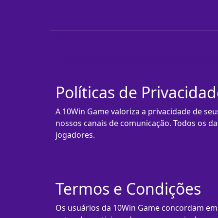
Políticas de Privacida
A 10Win Game valoriza a privacidade de se
nossos canais de comunicação. Todos os dad
jogadores.
Termos e Condições
Os usuários da 10Win Game concordam em re