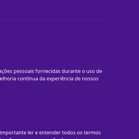
ações pessoais fornecidas durante o uso de
elhoria contínua da experiência de nossos
importante ler e entender todos os termos