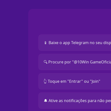
📱 Baixe o app Telegram no seu disp
🔍 Procure por "@10Win GameOficia
👆 Toque em "Entrar" ou "Join"
🔔 Ative as notificações para não p