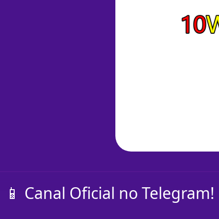
📱 Canal Oficial no Telegram!