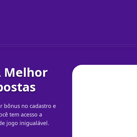
A Melhor
postas
r bônus no cadastro e
ocê tem acesso a
e jogo inigualável.