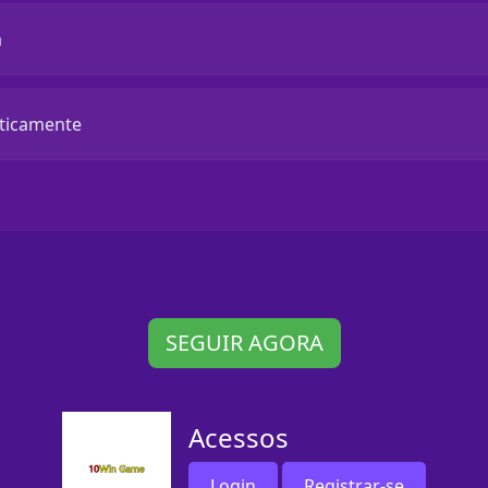
a
aticamente
SEGUIR AGORA
Acessos
Login
Registrar-se