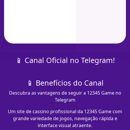
📱 Canal Oficial no Telegram!
📱 Benefícios do Canal
Descubra as vantagens de seguir a 12345 Game no
Telegram
Um site de cassino profissional da 12345 Game com
grande variedade de jogos, navegação rápida e
interface visual atraente.