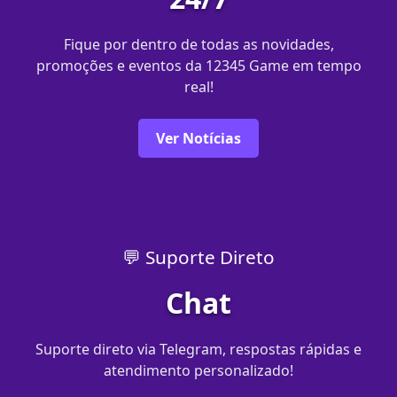
Fique por dentro de todas as novidades,
promoções e eventos da 12345 Game em tempo
real!
Ver Notícias
💬 Suporte Direto
Chat
Suporte direto via Telegram, respostas rápidas e
atendimento personalizado!