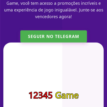
Game, você tem acesso a promoções incríveis e
uma experiência de jogo inigualável. Junte-se aos
vencedores agora!
SEGUIR NO TELEGRAM