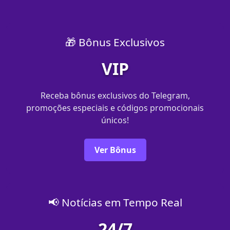
🎁 Bônus Exclusivos
VIP
Receba bônus exclusivos do Telegram,
promoções especiais e códigos promocionais
únicos!
Ver Bônus
📢 Notícias em Tempo Real
24/7