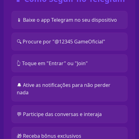
📱 Baixe o app Telegram no seu dispositivo
🔍 Procure por "@12345 GameOficial"
👆 Toque em "Entrar" ou "Join"
🔔 Ative as notificações para não perder
nada
💬 Participe das conversas e interaja
🎁 Receba bônus exclusivos