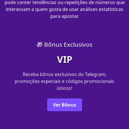
pode conter tendências ou repetições de números que
interessam a quem gosta de usar análises estatísticas
para apostar.
🎁 Bônus Exclusivos
VIP
Receba bônus exclusivos do Telegram,
promoções especiais e códigos promocionais
únicos!
Ver Bônus