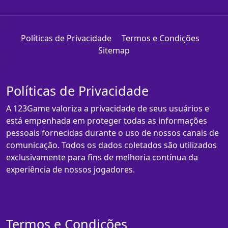
Políticas de Privacidade
Termos e Condições
Sitemap
Políticas de Privacidade
A 123Game valoriza a privacidade de seus usuários e
está empenhada em proteger todas as informações
pessoais fornecidas durante o uso de nossos canais de
comunicação. Todos os dados coletados são utilizados
exclusivamente para fins de melhoria contínua da
experiência de nossos jogadores.
Termos e Condições