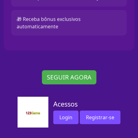
🎁 Receba bônus exclusivos
automaticamente
SEGUIR AGORA
Acessos
Login
Registrar-se