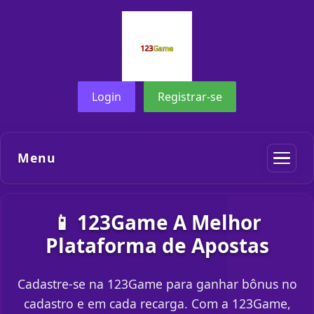
Login
Registrar-se
Menu
📱 123Game A Melhor
Plataforma de Apostas
Cadastre-se na 123Game para ganhar bônus no
cadastro e em cada recarga. Com a 123Game,