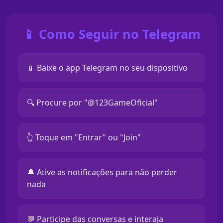
📱 Como Seguir no Telegram
📱 Baixe o app Telegram no seu dispositivo
🔍 Procure por "@123GameOficial"
👆 Toque em "Entrar" ou "Join"
🔔 Ative as notificações para não perder
nada
💬 Participe das conversas e interaja