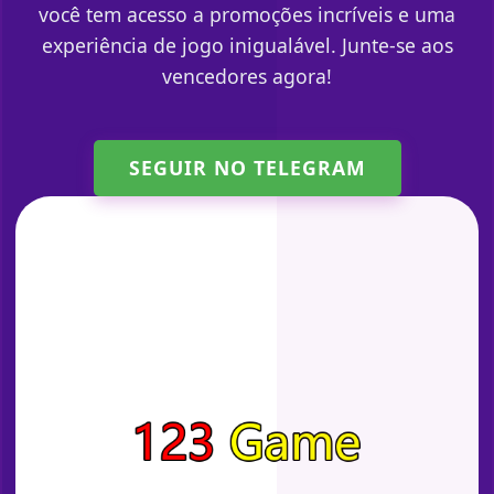
você tem acesso a promoções incríveis e uma
experiência de jogo inigualável. Junte-se aos
vencedores agora!
SEGUIR NO TELEGRAM