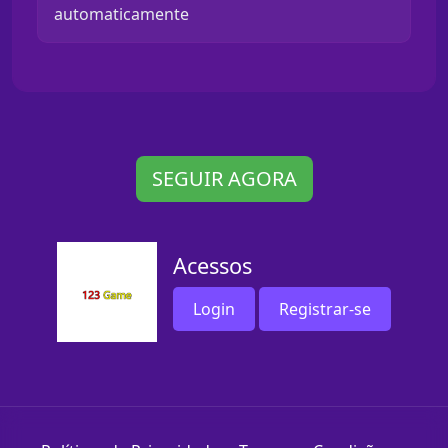
automaticamente
SEGUIR AGORA
Acessos
Login
Registrar-se