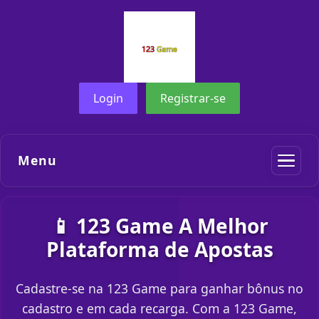
Login
Registrar-se
Menu
📱 123 Game A Melhor
Plataforma de Apostas
Cadastre-se na 123 Game para ganhar bônus no
cadastro e em cada recarga. Com a 123 Game,