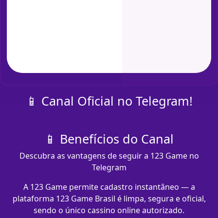
📱 Canal Oficial no Telegram!
📱 Benefícios do Canal
Descubra as vantagens de seguir a 123 Game no
Telegram
A 123 Game permite cadastro instantâneo — a
plataforma 123 Game Brasil é limpa, segura e oficial,
sendo o único cassino online autorizado.