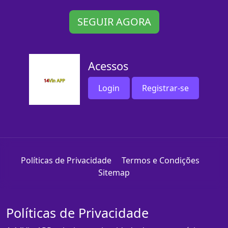
SEGUIR AGORA
Acessos
Login
Registrar-se
Políticas de Privacidade
Termos e Condições
Sitemap
Políticas de Privacidade