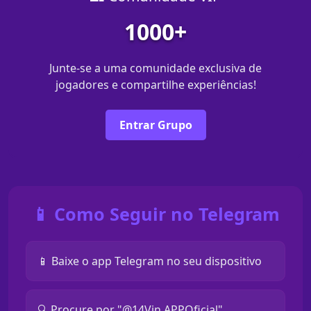
1000+
Junte-se a uma comunidade exclusiva de
jogadores e compartilhe experiências!
Entrar Grupo
📱 Como Seguir no Telegram
📱 Baixe o app Telegram no seu dispositivo
🔍 Procure por "@14Vin APPOficial"