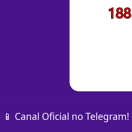
📱 Canal Oficial no Telegram!