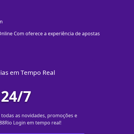
am
 Online Com oferece a experiência de apostas
cias em Tempo Real
24/7
e todas as novidades, promoções e
88Rio Login em tempo real!