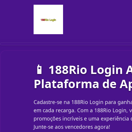
📱 188Rio Login 
Plataforma de A
Cadastre-se na 188Rio Login para ganh
em cada recarga. Com a 188Rio Login, 
promoções incríveis e uma experiência d
Junte-se aos vencedores agora!