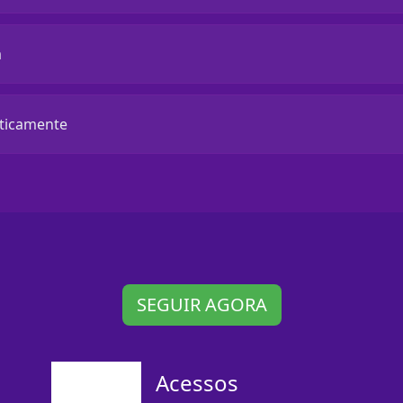
a
aticamente
SEGUIR AGORA
Acessos