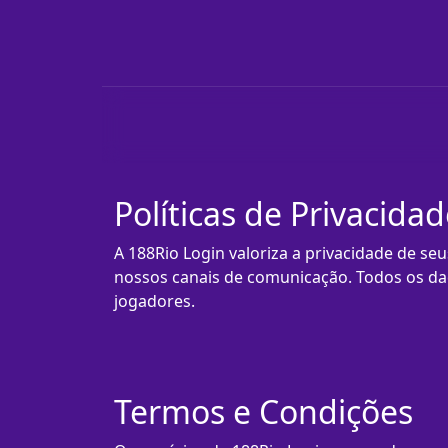
Políticas de Privacida
A 188Rio Login valoriza a privacidade de s
nossos canais de comunicação. Todos os dad
jogadores.
Termos e Condições