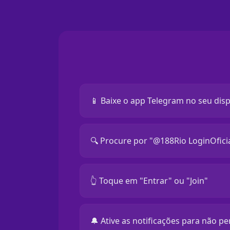
📱 Baixe o app Telegram no seu disp
🔍 Procure por "@188Rio LoginOfici
👆 Toque em "Entrar" ou "Join"
🔔 Ative as notificações para não p