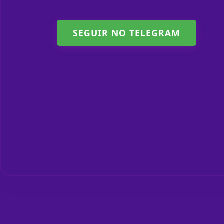
SEGUIR NO TELEGRAM