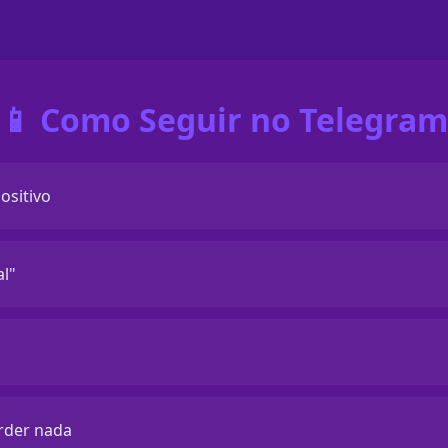
📱 Como Seguir no Telegram
ositivo
al"
erder nada