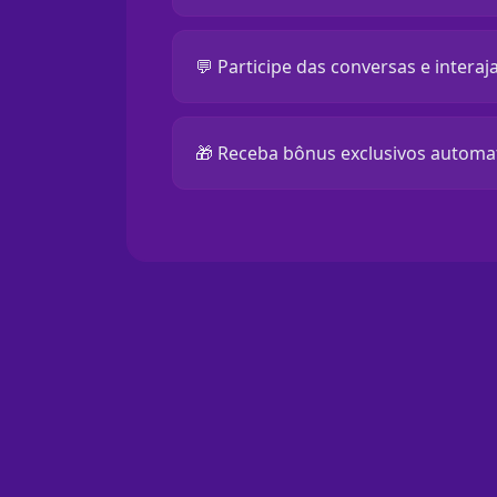
💬 Participe das conversas e interaj
🎁 Receba bônus exclusivos autom