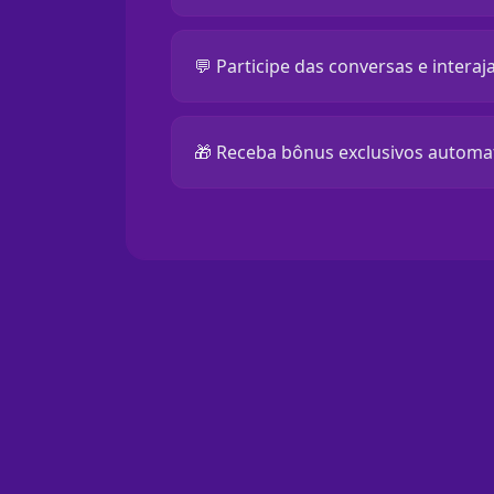
💬 Participe das conversas e interaj
🎁 Receba bônus exclusivos autom