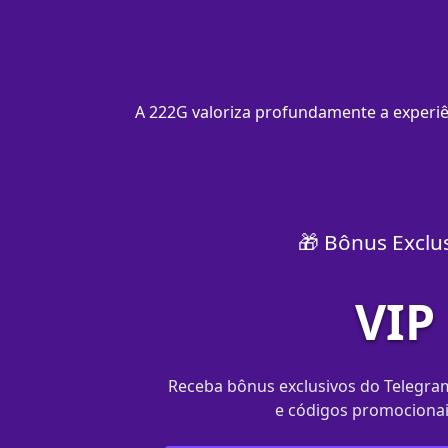
A 222G valoriza profundamente a experiê
🎁 Bônus Exclu
VIP
Receba bônus exclusivos do Telegra
e códigos promocionai