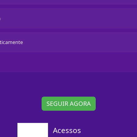
a
aticamente
SEGUIR AGORA
Acessos