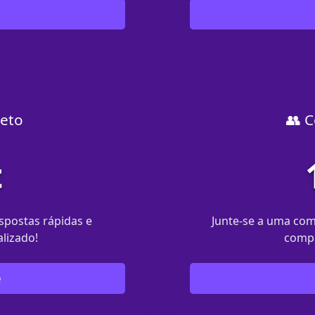
reto
👥 
t
espostas rápidas e
Junte-se a uma com
lizado!
compa
e