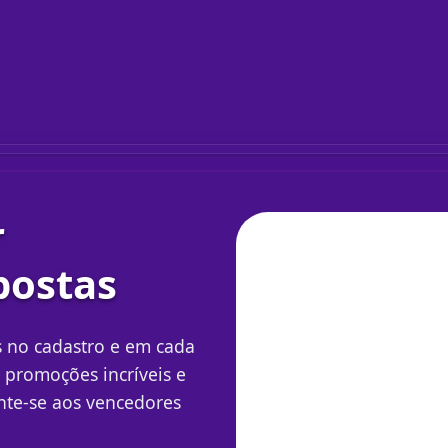
r
postas
 no cadastro e em cada
 promoções incríveis e
unte-se aos vencedores