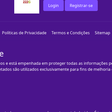
Login
Registrar-se
Políticas de Privacidade
Termos e Condições
Sitemap
de
rios e está empenhada em proteger todas as informações p
tados são utilizados exclusivamente para fins de melhoria