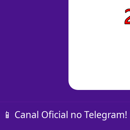
📱 Canal Oficial no Telegram!