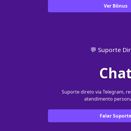
Ver Bônus
💬 Suporte Di
Cha
Suporte direto via Telegram, r
atendimento persona
Falar Suport