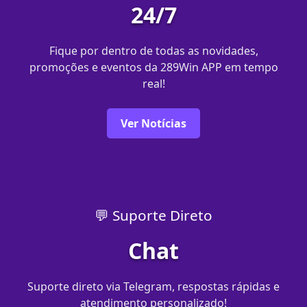
24/7
Fique por dentro de todas as novidades,
promoções e eventos da 289Win APP em tempo
real!
Ver Notícias
💬 Suporte Direto
Chat
Suporte direto via Telegram, respostas rápidas e
atendimento personalizado!