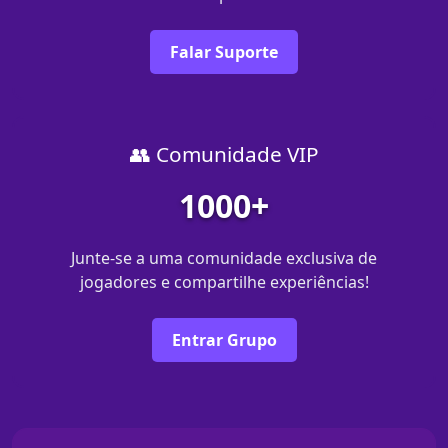
Falar Suporte
👥 Comunidade VIP
1000+
Junte-se a uma comunidade exclusiva de
jogadores e compartilhe experiências!
Entrar Grupo