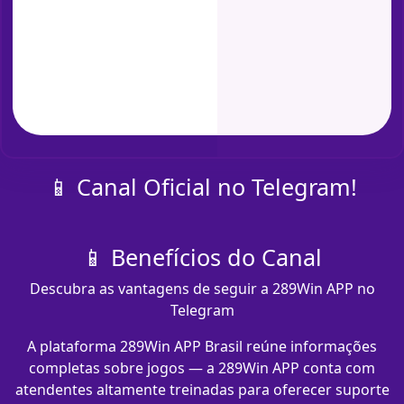
📱 Canal Oficial no Telegram!
📱 Benefícios do Canal
Descubra as vantagens de seguir a 289Win APP no
Telegram
A plataforma 289Win APP Brasil reúne informações
completas sobre jogos — a 289Win APP conta com
atendentes altamente treinadas para oferecer suporte