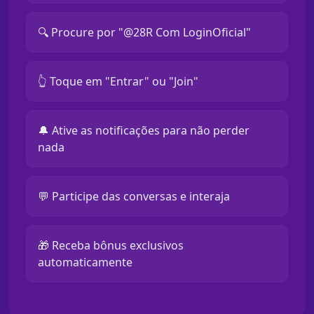
🔍 Procure por "@28R Com LoginOficial"
👆 Toque em "Entrar" ou "Join"
🔔 Ative as notificações para não perder
nada
💬 Participe das conversas e interaja
🎁 Receba bônus exclusivos
automaticamente