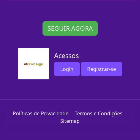
SEGUIR AGORA
Acessos
Login
Registrar-se
Políticas de Privacidade
Termos e Condições
Sitemap