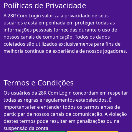
Políticas de Privacidade
A 28R Com Login valoriza a privacidade de seus
usuários e está empenhada em proteger todas as
informações pessoais fornecidas durante o uso de
nossos canais de comunicação. Todos os dados
coletados são utilizados exclusivamente para fins de
melhoria contínua da experiência de nossos jogadores.
Termos e Condições
Os usuários da 28R Com Login concordam em respeitar
todas as regras e regulamentos estabelecidos. É
importante ler e entender todos os termos antes de
participar de nossos canais de comunicação. A violação
destes termos pode resultar em penalizações ou na
suspensão da conta.