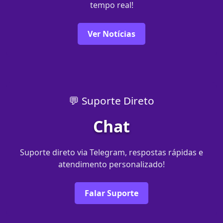
tempo real!
Ver Notícias
💬 Suporte Direto
Chat
Suporte direto via Telegram, respostas rápidas e
atendimento personalizado!
Falar Suporte