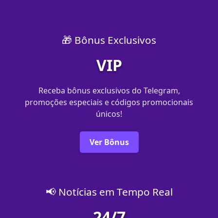
🎁 Bônus Exclusivos
VIP
Receba bônus exclusivos do Telegram,
promoções especiais e códigos promocionais
únicos!
Ver Bônus
📢 Notícias em Tempo Real
24/7