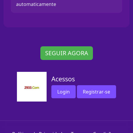
automaticamente
SEGUIR AGORA
Acessos
Login
Registrar-se