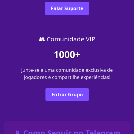
Falar Suporte
👥 Comunidade VIP
1000+
Junte-se a uma comunidade exclusiva de
jogadores e compartilhe experiências!
Entrar Grupo
📱 Como Seguir no Telegram