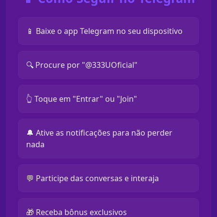
📱 Baixe o app Telegram no seu dispositivo
🔍 Procure por "@333UOficial"
👆 Toque em "Entrar" ou "Join"
🔔 Ative as notificações para não perder
nada
💬 Participe das conversas e interaja
🎁 Receba bônus exclusivos