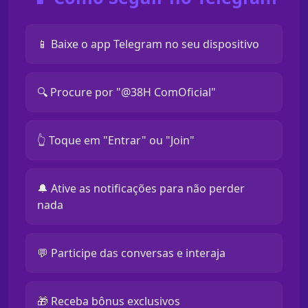
📱 Baixe o app Telegram no seu dispositivo
🔍 Procure por "@38H ComOficial"
👆 Toque em "Entrar" ou "Join"
🔔 Ative as notificações para não perder
nada
💬 Participe das conversas e interaja
🎁 Receba bônus exclusivos