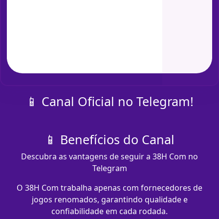
📱 Canal Oficial no Telegram!
📱 Benefícios do Canal
Descubra as vantagens de seguir a 38H Com no
Telegram
O 38H Com trabalha apenas com fornecedores de
jogos renomados, garantindo qualidade e
confiabilidade em cada rodada.