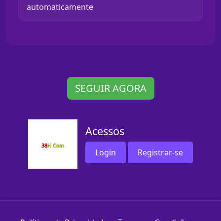
automaticamente
SEGUIR AGORA
Acessos
Login
Registrar-se