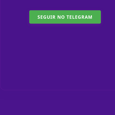
SEGUIR NO TELEGRAM