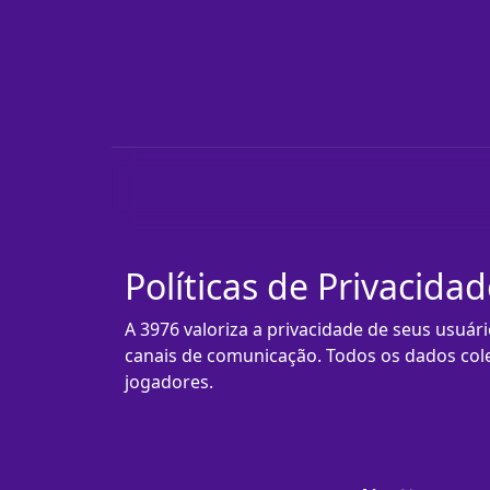
Políticas de Privacida
A 3976 valoriza a privacidade de seus usuá
canais de comunicação. Todos os dados cole
jogadores.