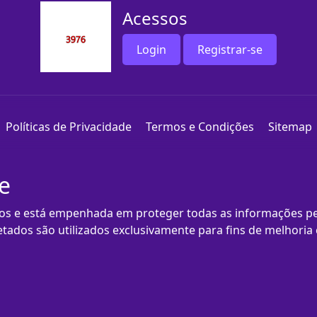
Acessos
Login
Registrar-se
Políticas de Privacidade
Termos e Condições
Sitemap
de
rios e está empenhada em proteger todas as informações p
tados são utilizados exclusivamente para fins de melhoria