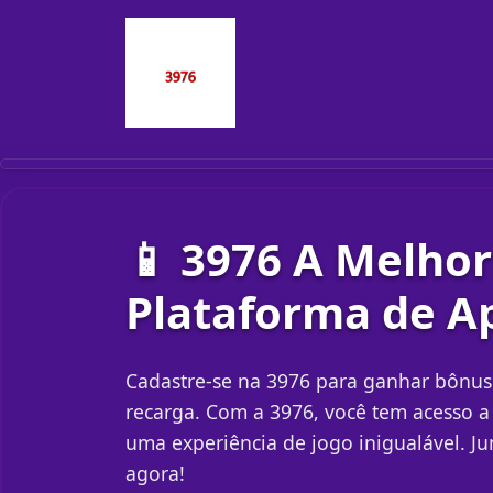
📱 3976 A Melhor
Plataforma de A
Cadastre-se na 3976 para ganhar bônus
recarga. Com a 3976, você tem acesso a
uma experiência de jogo inigualável. J
agora!