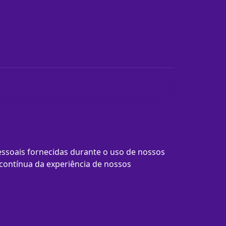
essoais fornecidas durante o uso de nossos
 contínua da experiência de nossos