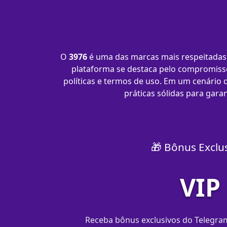
O
3976
é uma das marcas mais respeitadas 
plataforma se destaca pelo compromisso
políticas e termos de uso. Em um cenário d
práticas sólidas para gara
🎁 Bônus Exclu
VIP
Receba bônus exclusivos do Telegra