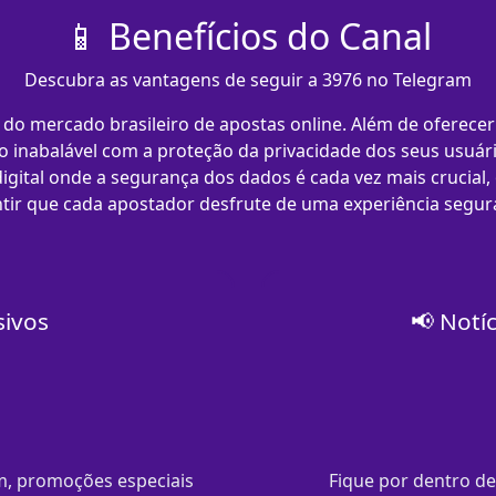
📱 Benefícios do Canal
Descubra as vantagens de seguir a 3976 no Telegram
do mercado brasileiro de apostas online. Além de oferecer
 inabalável com a proteção da privacidade dos seus usuár
igital onde a segurança dos dados é cada vez mais crucial,
ntir que cada apostador desfrute de uma experiência segura
sivos
📢 Notí
m, promoções especiais
Fique por dentro d