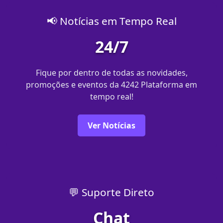
📢 Notícias em Tempo Real
24/7
Fique por dentro de todas as novidades,
promoções e eventos da 4242 Plataforma em
tempo real!
Ver Notícias
💬 Suporte Direto
Chat