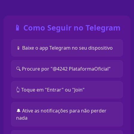
📱 Como Seguir no Telegram
📱 Baixe o app Telegram no seu dispositivo
🔍 Procure por "@4242 PlataformaOficial"
👆 Toque em "Entrar" ou "Join"
🔔 Ative as notificações para não perder
nada