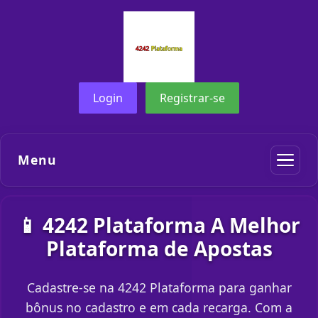
Login
Registrar-se
Menu
📱 4242 Plataforma A Melhor
Plataforma de Apostas
Cadastre-se na 4242 Plataforma para ganhar
bônus no cadastro e em cada recarga. Com a