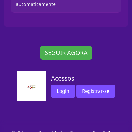
automaticamente
SEGUIR AGORA
Acessos
Login
Registrar-se