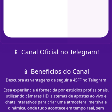
📱 Canal Oficial no Telegram!
📱 Benefícios do Canal
Descubra as vantagens de seguir a 45FF no Telegram
Essa experiência é fornecida por estúdios profissionais,
utilizando câmeras HD, sistemas de apostas ao vivo e
chats interativos para criar uma atmosfera imersiva e
dinâmica, onde tudo acontece em tempo real, sem