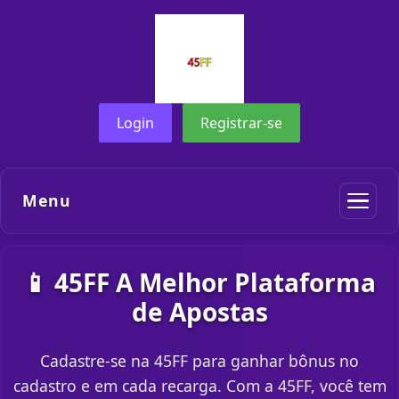
Login
Registrar-se
Menu
📱 45FF A Melhor Plataforma
de Apostas
Cadastre-se na 45FF para ganhar bônus no
cadastro e em cada recarga. Com a 45FF, você tem