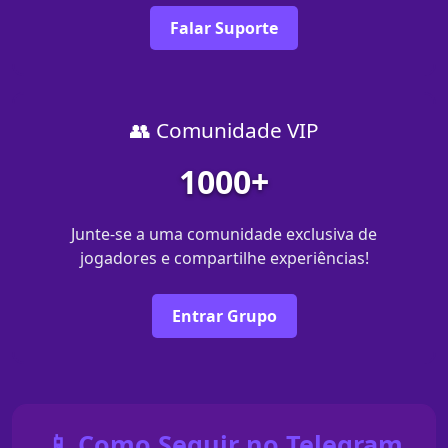
Falar Suporte
👥 Comunidade VIP
1000+
Junte-se a uma comunidade exclusiva de
jogadores e compartilhe experiências!
Entrar Grupo
📱 Como Seguir no Telegram