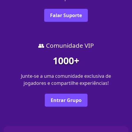
Falar Suporte
👥 Comunidade VIP
1000+
Junte-se a uma comunidade exclusiva de
jogadores e compartilhe experiências!
Entrar Grupo