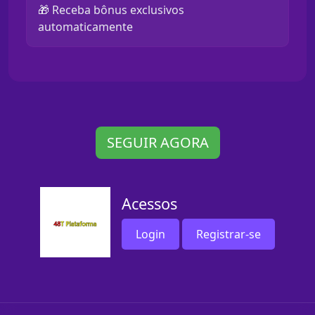
🎁 Receba bônus exclusivos
automaticamente
SEGUIR AGORA
Acessos
Login
Registrar-se