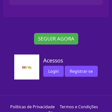
SEGUIR AGORA
Acessos
Login
Registrar-se
Políticas de Privacidade
Termos e Condições