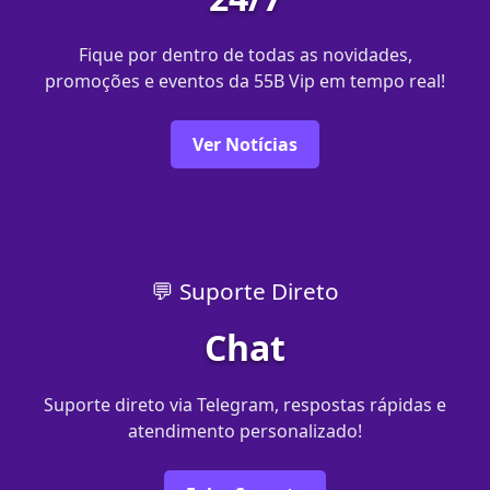
Fique por dentro de todas as novidades,
promoções e eventos da 55B Vip em tempo real!
Ver Notícias
💬 Suporte Direto
Chat
Suporte direto via Telegram, respostas rápidas e
atendimento personalizado!