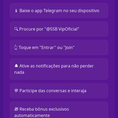
📱 Baixe o app Telegram no seu dispositivo
🔍 Procure por "@55B VipOficial"
👆 Toque em "Entrar" ou "Join"
🔔 Ative as notificações para não perder
nada
💬 Participe das conversas e interaja
🎁 Receba bônus exclusivos
automaticamente