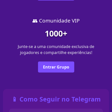
👥 Comunidade VIP
1000+
Junte-se a uma comunidade exclusiva de
jogadores e compartilhe experiências!
Entrar Grupo
📱 Como Seguir no Telegram