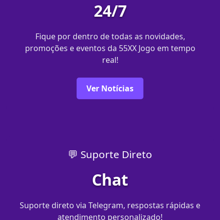
24/7
Fique por dentro de todas as novidades,
promoções e eventos da 55XX Jogo em tempo
real!
Ver Notícias
💬 Suporte Direto
Chat
Suporte direto via Telegram, respostas rápidas e
atendimento personalizado!