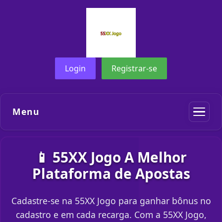
Login
Registrar-se
Menu
📱 55XX Jogo A Melhor
Plataforma de Apostas
Cadastre-se na 55XX Jogo para ganhar bônus no
cadastro e em cada recarga. Com a 55XX Jogo,