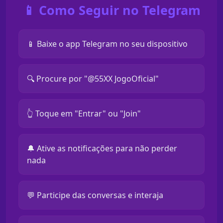
📱 Como Seguir no Telegram
📱 Baixe o app Telegram no seu dispositivo
🔍 Procure por "@55XX JogoOficial"
👆 Toque em "Entrar" ou "Join"
🔔 Ative as notificações para não perder
nada
💬 Participe das conversas e interaja