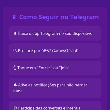
📱 Como Seguir no Telegram
📱 Baixe o app Telegram no seu dispositivo
🔍 Procure por "@57 GamesOficial"
👆 Toque em "Entrar" ou "Join"
🔔 Ative as notificações para não perder
nada
💬 Participe das conversas e interaja