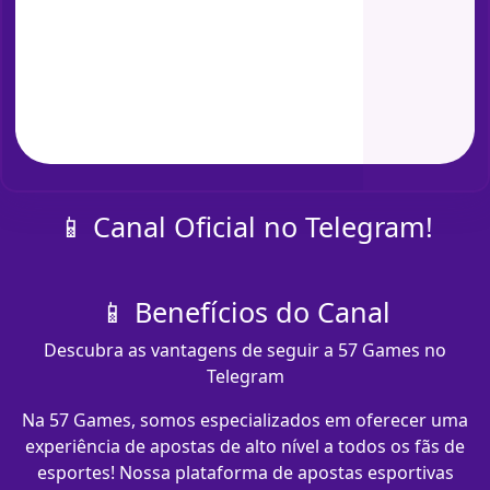
📱 Canal Oficial no Telegram!
📱 Benefícios do Canal
Descubra as vantagens de seguir a 57 Games no
Telegram
Na 57 Games, somos especializados em oferecer uma
experiência de apostas de alto nível a todos os fãs de
esportes! Nossa plataforma de apostas esportivas