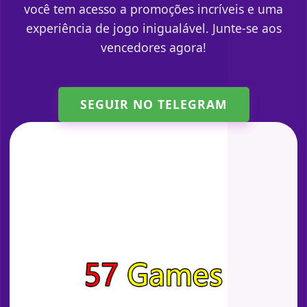
você tem acesso a promoções incríveis e uma
experiência de jogo inigualável. Junte-se aos
vencedores agora!
SEGUIR NO TELEGRAM