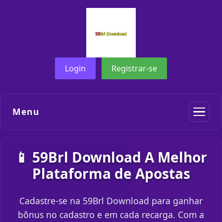
Login
Registrar-se
Menu
📱 59Brl Download A Melhor
Plataforma de Apostas
Cadastre-se na 59Brl Download para ganhar
bônus no cadastro e em cada recarga. Com a