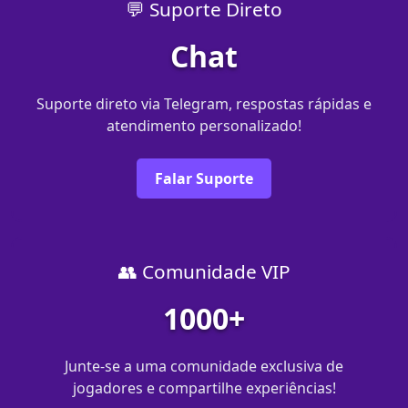
💬 Suporte Direto
Chat
Suporte direto via Telegram, respostas rápidas e
atendimento personalizado!
Falar Suporte
👥 Comunidade VIP
1000+
Junte-se a uma comunidade exclusiva de
jogadores e compartilhe experiências!