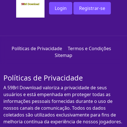
Login
Registrar-se
Políticas de Privacidade
Termos e Condições
Sitemap
Políticas de Privacidade
A 59Brl Download valoriza a privacidade de seus
usuários e está empenhada em proteger todas as
informações pessoais fornecidas durante o uso de
nossos canais de comunicação. Todos os dados
coletados são utilizados exclusivamente para fins de
melhoria contínua da experiência de nossos jogadores.