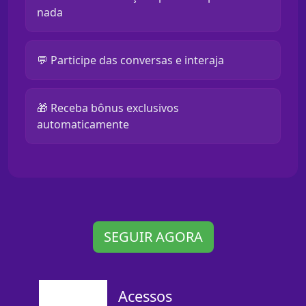
nada
💬 Participe das conversas e interaja
🎁 Receba bônus exclusivos
automaticamente
SEGUIR AGORA
Acessos