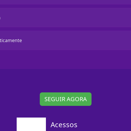
a
aticamente
SEGUIR AGORA
Acessos