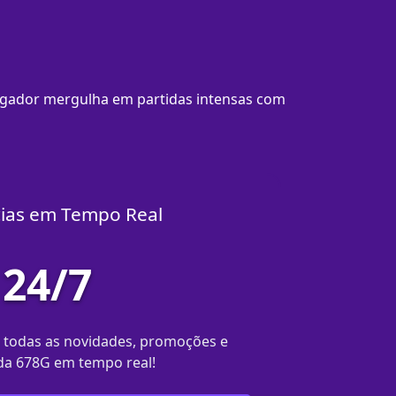
ogador mergulha em partidas intensas com
cias em Tempo Real
24/7
e todas as novidades, promoções e
da 678G em tempo real!