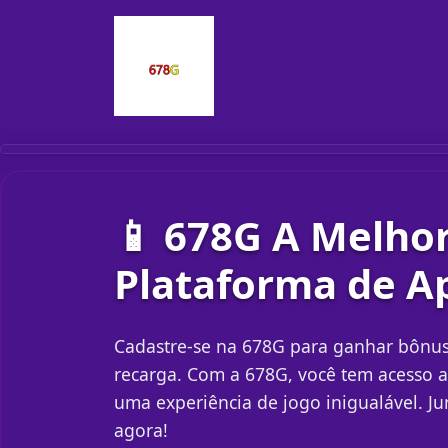
📱 678G A Melho
Plataforma de A
Cadastre-se na 678G para ganhar bônus
recarga. Com a 678G, você tem acesso a
uma experiência de jogo inigualável. J
agora!