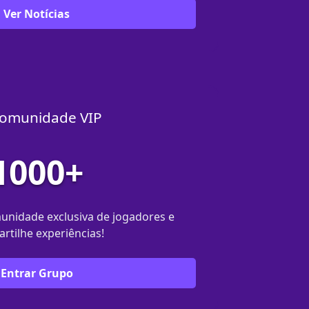
Ver Notícias
Comunidade VIP
1000+
unidade exclusiva de jogadores e
rtilhe experiências!
Entrar Grupo