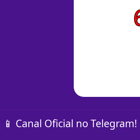
📱 Canal Oficial no Telegram!