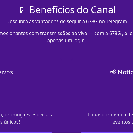
📱 Benefícios do Canal
Descubra as vantagens de seguir a 678G no Telegram
emocionantes com transmissões ao vivo — com a 678G , o j
apenas um login.
sivos
📢 Notí
m, promoções especiais
Fique por dentro d
s únicos!
eventos 