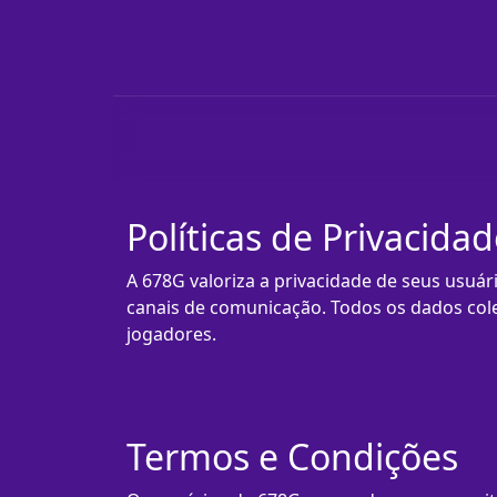
Políticas de Privacida
A 678G valoriza a privacidade de seus usuá
canais de comunicação. Todos os dados cole
jogadores.
Termos e Condições