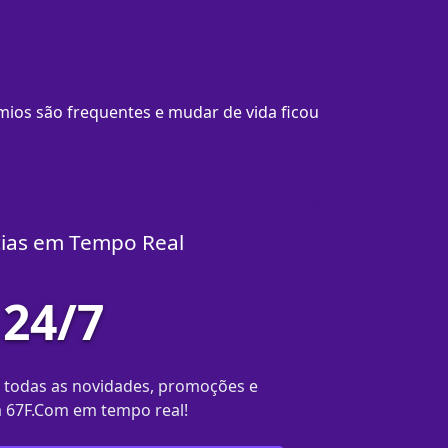
mios são frequentes e mudar de vida ficou
cias em Tempo Real
24/7
e todas as novidades, promoções e
a 67F.Com em tempo real!