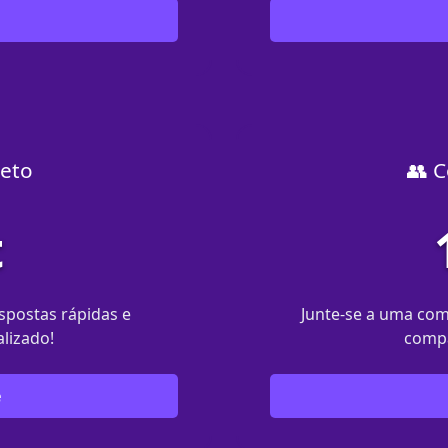
reto
👥 
t
espostas rápidas e
Junte-se a uma com
lizado!
compa
e