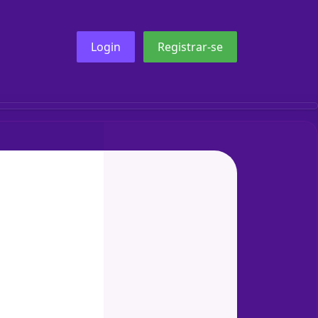
Login
Registrar-se