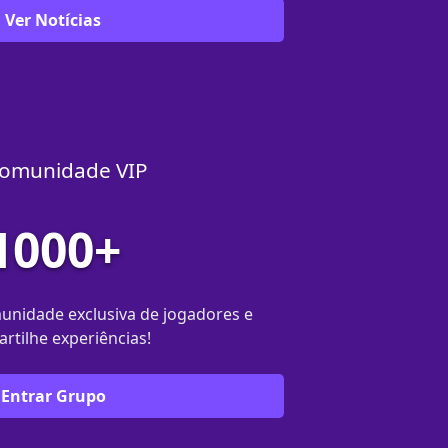
Ver Notícias
Comunidade VIP
1000+
unidade exclusiva de jogadores e
rtilhe experiências!
Entrar Grupo