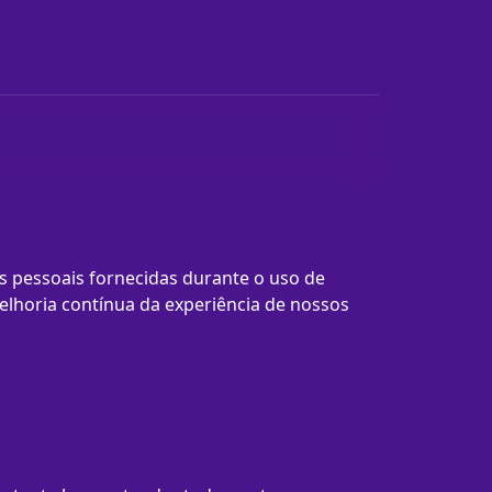
s pessoais fornecidas durante o uso de
elhoria contínua da experiência de nossos