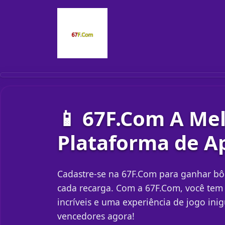
📱 67F.Com A Me
Plataforma de A
Cadastre-se na 67F.Com para ganhar bô
cada recarga. Com a 67F.Com, você tem
incríveis e uma experiência de jogo inig
vencedores agora!