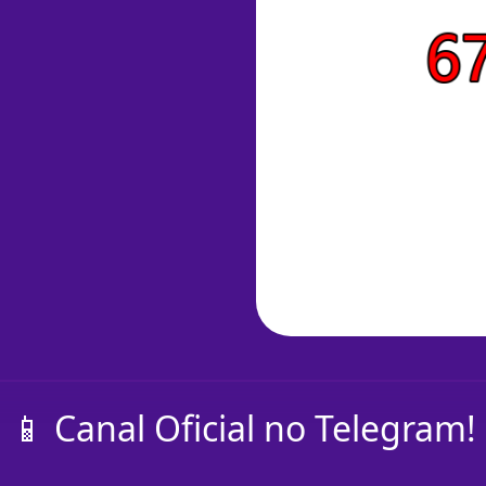
📱 Canal Oficial no Telegram!