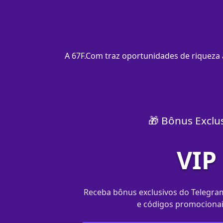
A 67F.Com traz oportunidades de riqueza 
🎁 Bônus Exclu
VIP
Receba bônus exclusivos do Telegra
e códigos promocionai