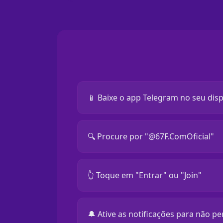
📱 Baixe o app Telegram no seu disp
🔍 Procure por "@67F.ComOficial"
👆 Toque em "Entrar" ou "Join"
🔔 Ative as notificações para não p