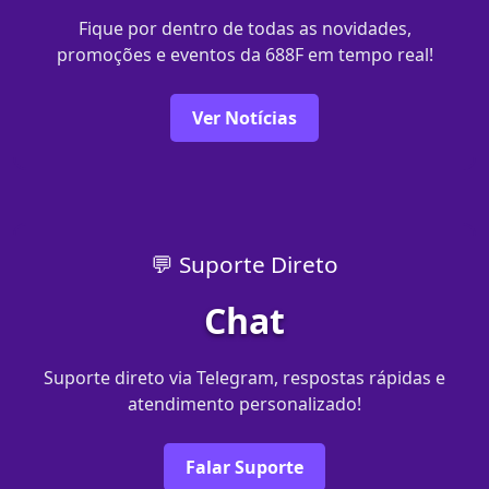
Fique por dentro de todas as novidades,
promoções e eventos da 688F em tempo real!
Ver Notícias
💬 Suporte Direto
Chat
Suporte direto via Telegram, respostas rápidas e
atendimento personalizado!
Falar Suporte