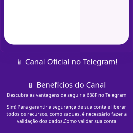
📱 Canal Oficial no Telegram!
📱 Benefícios do Canal
Descubra as vantagens de seguir a 688F no Telegram
Sim! Para garantir a segurança de sua conta e liberar
todos os recursos, como saques, é necessário fazer a
validação dos dados.Como validar sua conta