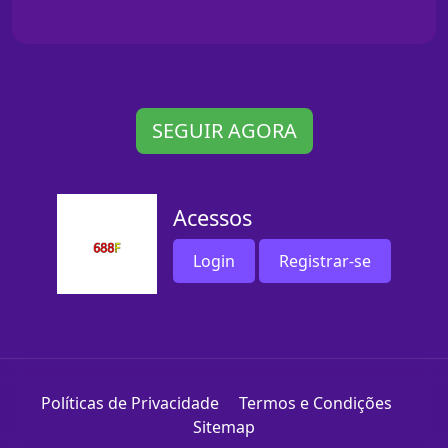
SEGUIR AGORA
Acessos
Login
Registrar-se
Políticas de Privacidade
Termos e Condições
Sitemap