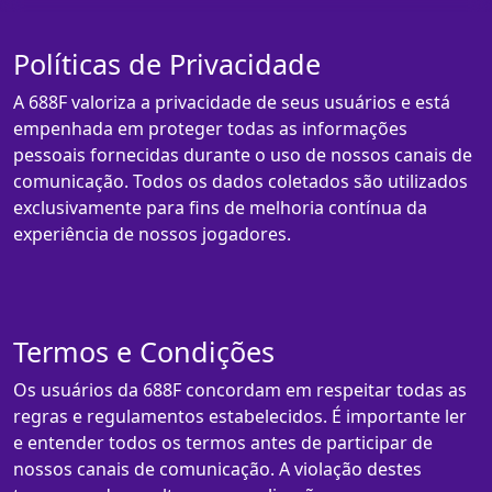
Políticas de Privacidade
A 688F valoriza a privacidade de seus usuários e está
empenhada em proteger todas as informações
pessoais fornecidas durante o uso de nossos canais de
comunicação. Todos os dados coletados são utilizados
exclusivamente para fins de melhoria contínua da
experiência de nossos jogadores.
Termos e Condições
Os usuários da 688F concordam em respeitar todas as
regras e regulamentos estabelecidos. É importante ler
e entender todos os termos antes de participar de
nossos canais de comunicação. A violação destes