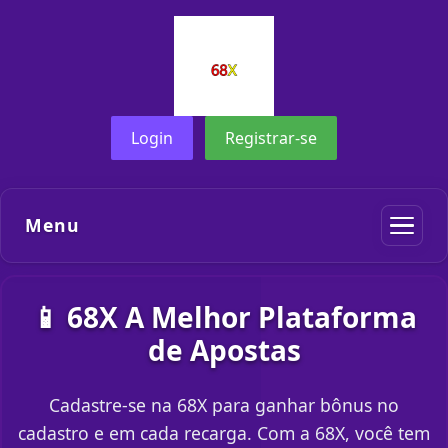
Login
Registrar-se
Menu
📱 68X A Melhor Plataforma
de Apostas
Cadastre-se na 68X para ganhar bônus no
cadastro e em cada recarga. Com a 68X, você tem