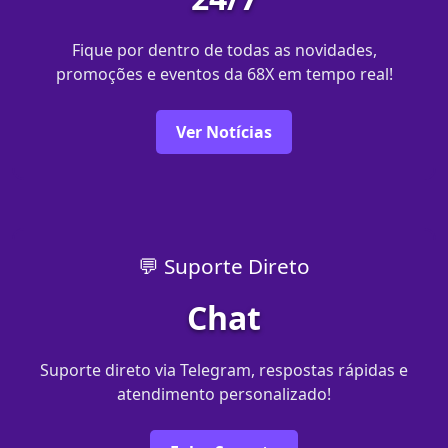
Fique por dentro de todas as novidades,
promoções e eventos da 68X em tempo real!
Ver Notícias
💬 Suporte Direto
Chat
Suporte direto via Telegram, respostas rápidas e
atendimento personalizado!