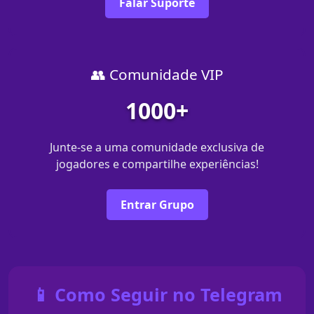
Falar Suporte
👥 Comunidade VIP
1000+
Junte-se a uma comunidade exclusiva de
jogadores e compartilhe experiências!
Entrar Grupo
📱 Como Seguir no Telegram