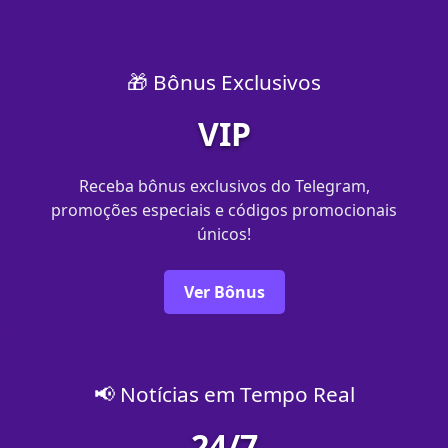
🎁 Bônus Exclusivos
VIP
Receba bônus exclusivos do Telegram,
promoções especiais e códigos promocionais
únicos!
Ver Bônus
📢 Notícias em Tempo Real
24/7