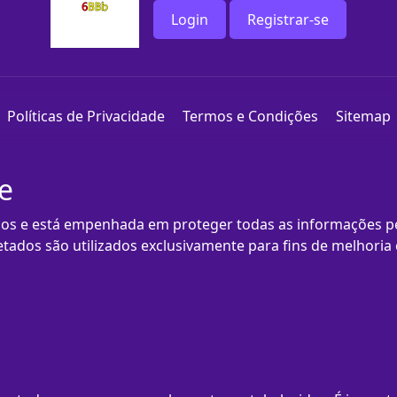
Login
Registrar-se
Políticas de Privacidade
Termos e Condições
Sitemap
de
rios e está empenhada em proteger todas as informações p
tados são utilizados exclusivamente para fins de melhoria