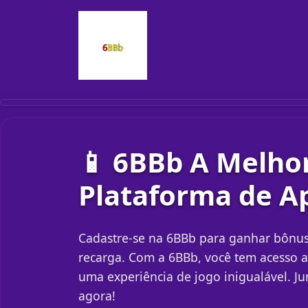
📱 6BBb A Melho
Plataforma de A
Cadastre-se na 6BBb para ganhar bônus
recarga. Com a 6BBb, você tem acesso a
uma experiência de jogo inigualável. J
agora!