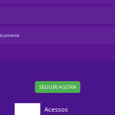
a
aticamente
SEGUIR AGORA
Acessos