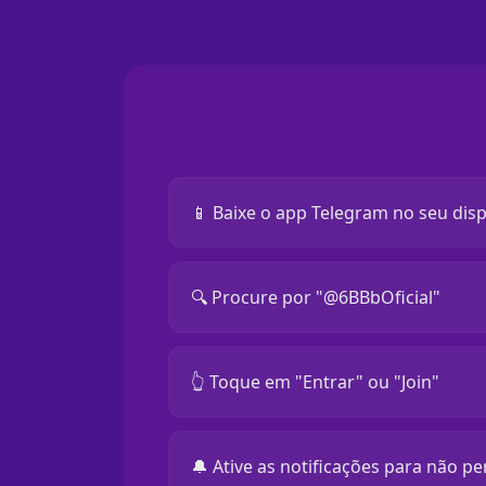
📱 Baixe o app Telegram no seu disp
🔍 Procure por "@6BBbOficial"
👆 Toque em "Entrar" ou "Join"
🔔 Ative as notificações para não p