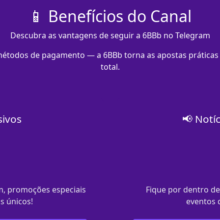
📱 Benefícios do Canal
Descubra as vantagens de seguir a 6BBb no Telegram
s métodos de pagamento — a 6BBb torna as apostas prática
total.
sivos
📢 Notí
m, promoções especiais
Fique por dentro d
s únicos!
eventos 