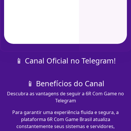
📱 Canal Oficial no Telegram!
📱 Benefícios do Canal
Descubra as vantagens de seguir a 6R Com Game no
Telegram
Para garantir uma experiência fluida e segura, a
plataforma 6R Com Game Brasil atualiza
constantemente seus sistemas e servidores,