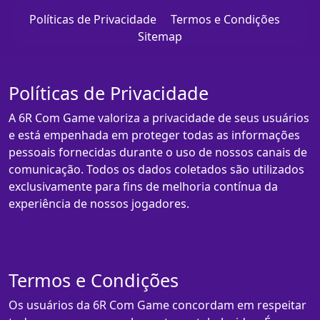
Políticas de Privacidade
Termos e Condições
Sitemap
Políticas de Privacidade
A 6R Com Game valoriza a privacidade de seus usuários
e está empenhada em proteger todas as informações
pessoais fornecidas durante o uso de nossos canais de
comunicação. Todos os dados coletados são utilizados
exclusivamente para fins de melhoria contínua da
experiência de nossos jogadores.
Termos e Condições
Os usuários da 6R Com Game concordam em respeitar