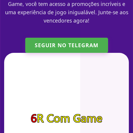
Game, você tem acesso a promoções incríveis e
uma experiência de jogo inigualável. Junte-se aos
vencedores agora!
SEGUIR NO TELEGRAM