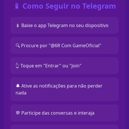
📱 Como Seguir no Telegram
📱 Baixe o app Telegram no seu dispositivo
🔍 Procure por "@6R Com GameOficial"
👆 Toque em "Entrar" ou "Join"
🔔 Ative as notificações para não perder
nada
💬 Participe das conversas e interaja