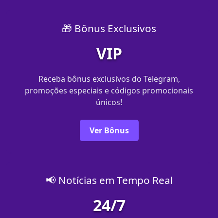
🎁 Bônus Exclusivos
VIP
Receba bônus exclusivos do Telegram,
promoções especiais e códigos promocionais
únicos!
Ver Bônus
📢 Notícias em Tempo Real
24/7