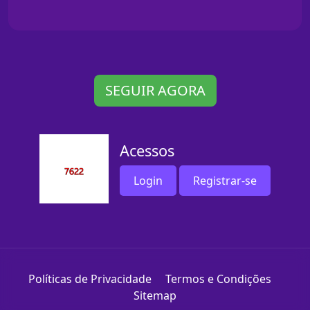
SEGUIR AGORA
Acessos
Login
Registrar-se
Políticas de Privacidade
Termos e Condições
Sitemap