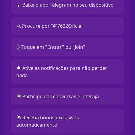
📱 Baixe o app Telegram no seu dispositivo
🔍 Procure por "@7622Oficial"
👆 Toque em "Entrar" ou "Join"
🔔 Ative as notificações para não perder
nada
💬 Participe das conversas e interaja
🎁 Receba bônus exclusivos
automaticamente