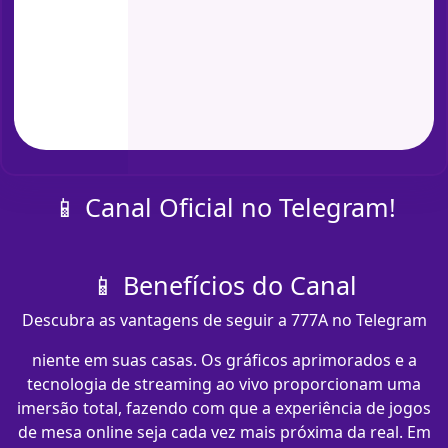
📱 Canal Oficial no Telegram!
📱 Benefícios do Canal
Descubra as vantagens de seguir a 777A no Telegram
niente em suas casas. Os gráficos aprimorados e a
tecnologia de streaming ao vivo proporcionam uma
imersão total, fazendo com que a experiência de jogos
de mesa online seja cada vez mais próxima da real. Em