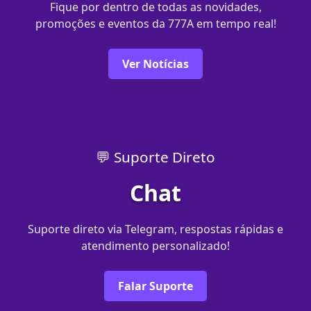
Fique por dentro de todas as novidades,
promoções e eventos da 777A em tempo real!
Ver Notícias
💬 Suporte Direto
Chat
Suporte direto via Telegram, respostas rápidas e
atendimento personalizado!
Falar Suporte