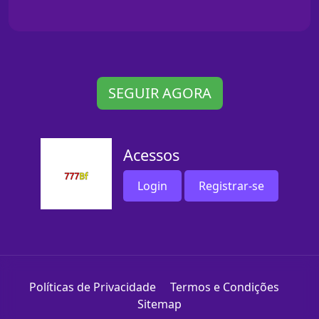
SEGUIR AGORA
Acessos
Login
Registrar-se
Políticas de Privacidade
Termos e Condições
Sitemap