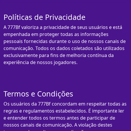
Políticas de Privacidade
A 777Bf valoriza a privacidade de seus usuários e está
empenhada em proteger todas as informações
pessoais fornecidas durante o uso de nossos canais de
comunicação. Todos os dados coletados são utilizados
exclusivamente para fins de melhoria contínua da
experiência de nossos jogadores.
Termos e Condições
Os usuários da 777Bf concordam em respeitar todas as
regras e regulamentos estabelecidos. É importante ler
e entender todos os termos antes de participar de
nossos canais de comunicação. A violação destes