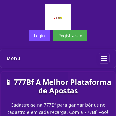
Login
Registrar-se
Menu
📱 777Bf A Melhor Plataforma
de Apostas
Cadastre-se na 777Bf para ganhar bônus no
cadastro e em cada recarga. Com a 777Bf, você