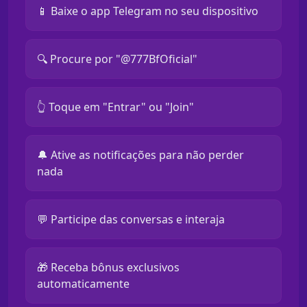
📱 Baixe o app Telegram no seu dispositivo
🔍 Procure por "@777BfOficial"
👆 Toque em "Entrar" ou "Join"
🔔 Ative as notificações para não perder
nada
💬 Participe das conversas e interaja
🎁 Receba bônus exclusivos
automaticamente