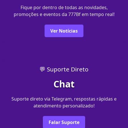
Fique por dentro de todas as novidades,
promoções e eventos da 777Bf em tempo real!
Ver Notícias
💬 Suporte Direto
Chat
Suporte direto via Telegram, respostas rápidas e
atendimento personalizado!
Falar Suporte