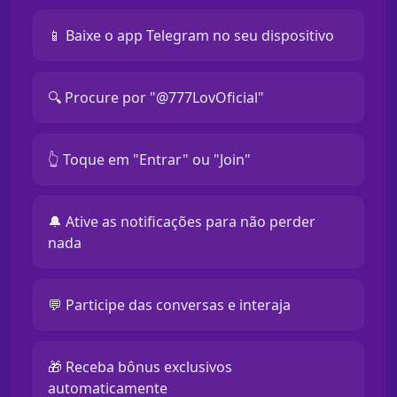
📱 Baixe o app Telegram no seu dispositivo
🔍 Procure por "@777LovOficial"
👆 Toque em "Entrar" ou "Join"
🔔 Ative as notificações para não perder
nada
💬 Participe das conversas e interaja
🎁 Receba bônus exclusivos
automaticamente