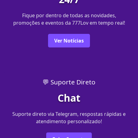
Fique por dentro de todas as novidades,
promoções e eventos da 777Lov em tempo real!
Ver Notícias
💬 Suporte Direto
Chat
Suporte direto via Telegram, respostas rápidas e
atendimento personalizado!