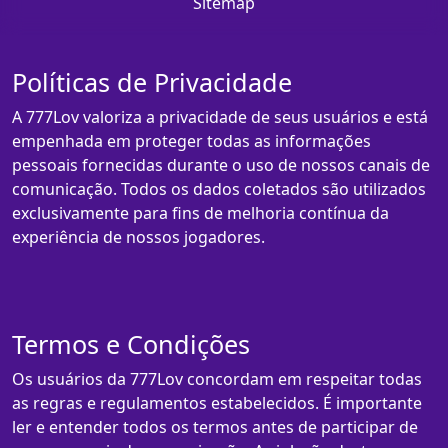
Sitemap
Políticas de Privacidade
A 777Lov valoriza a privacidade de seus usuários e está
empenhada em proteger todas as informações
pessoais fornecidas durante o uso de nossos canais de
comunicação. Todos os dados coletados são utilizados
exclusivamente para fins de melhoria contínua da
experiência de nossos jogadores.
Termos e Condições
Os usuários da 777Lov concordam em respeitar todas
as regras e regulamentos estabelecidos. É importante
ler e entender todos os termos antes de participar de