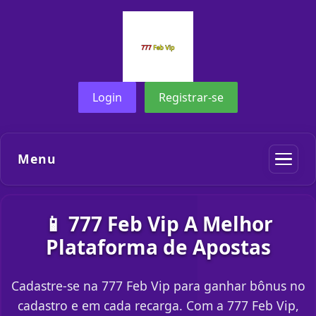
Login
Registrar-se
Menu
📱 777 Feb Vip A Melhor
Plataforma de Apostas
Cadastre-se na 777 Feb Vip para ganhar bônus no
cadastro e em cada recarga. Com a 777 Feb Vip,