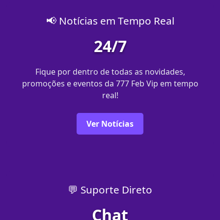
📢 Notícias em Tempo Real
24/7
Fique por dentro de todas as novidades,
promoções e eventos da 777 Feb Vip em tempo
real!
Ver Notícias
💬 Suporte Direto
Chat