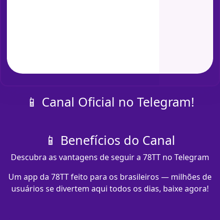
📱 Canal Oficial no Telegram!
📱 Benefícios do Canal
Descubra as vantagens de seguir a 78TT no Telegram
Um app da 78TT feito para os brasileiros — milhões de
usuários se divertem aqui todos os dias, baixe agora!