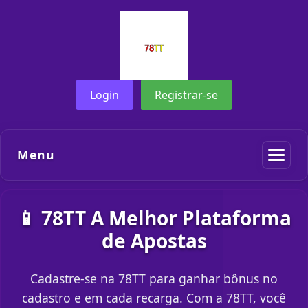
Login
Registrar-se
Menu
📱 78TT A Melhor Plataforma
de Apostas
Cadastre-se na 78TT para ganhar bônus no
cadastro e em cada recarga. Com a 78TT, você