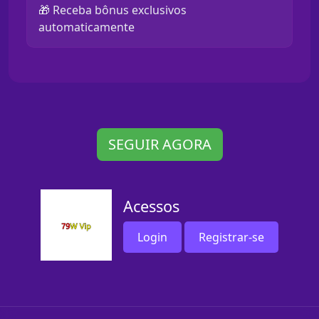
🎁 Receba bônus exclusivos
automaticamente
SEGUIR AGORA
Acessos
Login
Registrar-se