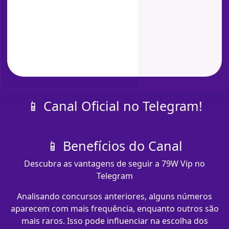
📱 Canal Oficial no Telegram!
📱 Benefícios do Canal
Descubra as vantagens de seguir a 79W Vip no
Telegram
Analisando concursos anteriores, alguns números
aparecem com mais frequência, enquanto outros são
mais raros. Isso pode influenciar na escolha dos