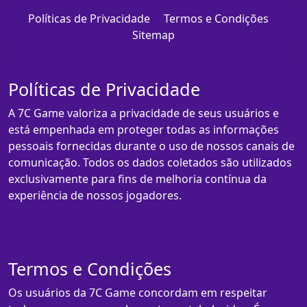
Políticas de Privacidade
Termos e Condições
Sitemap
Políticas de Privacidade
A 7C Game valoriza a privacidade de seus usuários e
está empenhada em proteger todas as informações
pessoais fornecidas durante o uso de nossos canais de
comunicação. Todos os dados coletados são utilizados
exclusivamente para fins de melhoria contínua da
experiência de nossos jogadores.
Termos e Condições
Os usuários da 7C Game concordam em respeitar