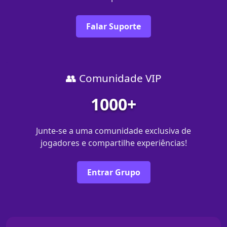
Falar Suporte
👥 Comunidade VIP
1000+
Junte-se a uma comunidade exclusiva de
jogadores e compartilhe experiências!
Entrar Grupo