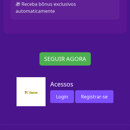
🎁 Receba bônus exclusivos
automaticamente
SEGUIR AGORA
Acessos
Login
Registrar-se