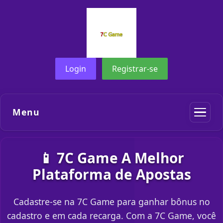
Login
Registrar-se
Menu
📱 7C Game A Melhor
Plataforma de Apostas
Cadastre-se na 7C Game para ganhar bônus no
cadastro e em cada recarga. Com a 7C Game, você