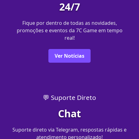
24/7
Fique por dentro de todas as novidades,
promoções e eventos da 7C Game em tempo
real!
Ver Notícias
💬 Suporte Direto
Chat
Suporte direto via Telegram, respostas rápidas e
atendimento personalizado!