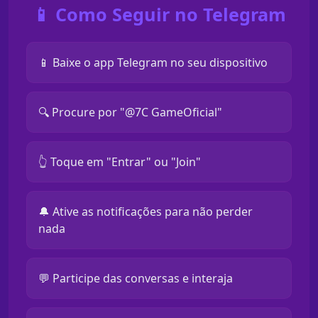
📱 Como Seguir no Telegram
📱 Baixe o app Telegram no seu dispositivo
🔍 Procure por "@7C GameOficial"
👆 Toque em "Entrar" ou "Join"
🔔 Ative as notificações para não perder
nada
💬 Participe das conversas e interaja