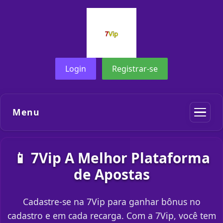
Login
Registrar-se
Menu
📱 7Vip A Melhor Plataforma
de Apostas
Cadastre-se na 7Vip para ganhar bônus no
cadastro e em cada recarga. Com a 7Vip, você tem