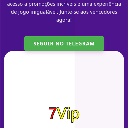
acesso a promoções incríveis e uma experiência
de jogo inigualável. Junte-se aos vencedores
agora!
SEGUIR NO TELEGRAM