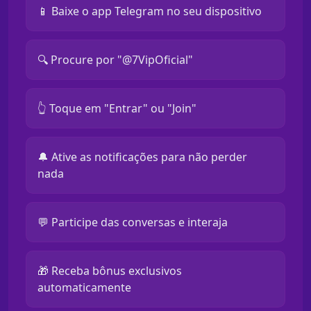
📱 Baixe o app Telegram no seu dispositivo
🔍 Procure por "@7VipOficial"
👆 Toque em "Entrar" ou "Join"
🔔 Ative as notificações para não perder
nada
💬 Participe das conversas e interaja
🎁 Receba bônus exclusivos
automaticamente