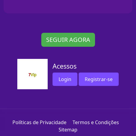
SEGUIR AGORA
Acessos
Login
Registrar-se
Políticas de Privacidade
Termos e Condições
Sitemap